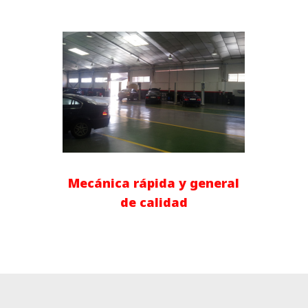
Mecánica rápida y general
de calidad