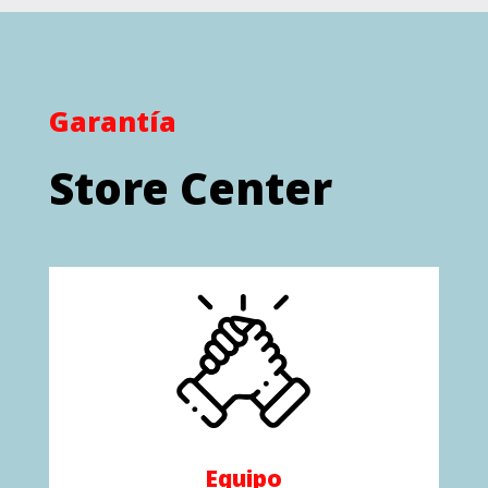
Garantía
Store Center
Equipo