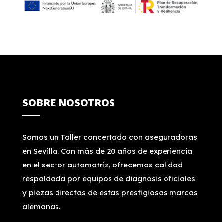
SOBRE NOSOTROS
Somos un Taller concertado con aseguradoras
en Sevilla. Con más de 20 años de experiencia
en el sector automotriz, ofrecemos calidad
respaldada por equipos de diagnosis oficiales
y piezas directas de estas prestigiosas marcas
alemanas.