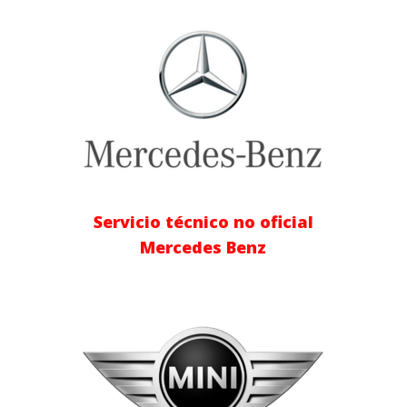
Servicio técnico no oficial
Mercedes Benz