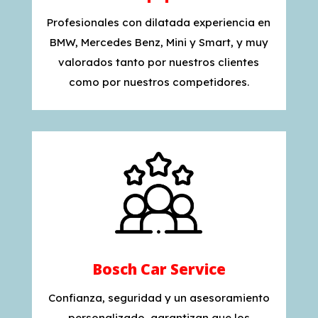
Profesionales con dilatada experiencia en
BMW, Mercedes Benz, Mini y Smart, y muy
valorados tanto por nuestros clientes
como por nuestros competidores.
Bosch Car Service
Confianza, seguridad y un asesoramiento
personalizado, garantizan que los