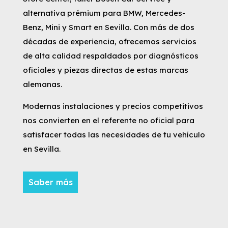
alternativa prémium para BMW, Mercedes-
Benz, Mini y Smart en Sevilla. Con más de dos
décadas de experiencia, ofrecemos servicios
de alta calidad respaldados por diagnósticos
oficiales y piezas directas de estas marcas
alemanas.
Modernas instalaciones y precios competitivos
nos convierten en el referente no oficial para
satisfacer todas las necesidades de tu vehículo
en Sevilla.
Saber más