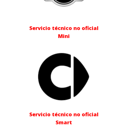
Servicio técnico no oficial
Mini
Servicio técnico no oficial
Smart