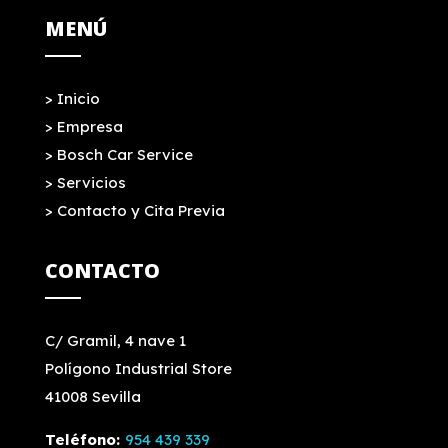
MENÚ
>
Inicio
>
Empresa
>
Bosch Car Service
>
Servicios
>
Contacto y Cita Previa
CONTACTO
C/ Gramil, 4 nave 1
Polígono Industrial Store
41008 Sevilla
Teléfono:
954 439 339