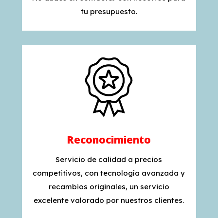
tu presupuesto.
Reconocimiento
Servicio de calidad a precios
competitivos, con tecnología avanzada y
recambios originales, un servicio
excelente valorado por nuestros clientes.