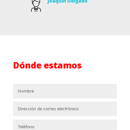
Joaquín Delgado
Dónde estamos