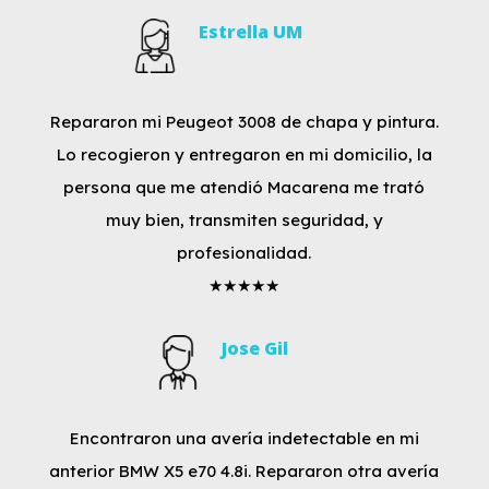
Estrella UM
Repararon mi Peugeot 3008 de chapa y pintura.
Lo recogieron y entregaron en mi domicilio, la
persona que me atendió Macarena me trató
muy bien, transmiten seguridad, y
profesionalidad.
★★★★★
Jose Gil
Encontraron una avería indetectable en mi
anterior BMW X5 e70 4.8i. Repararon otra avería