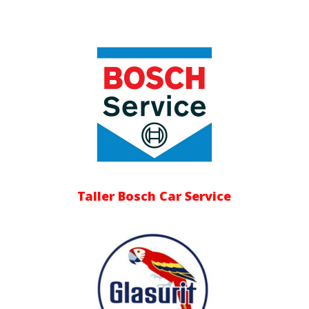
Taller Bosch Car Service