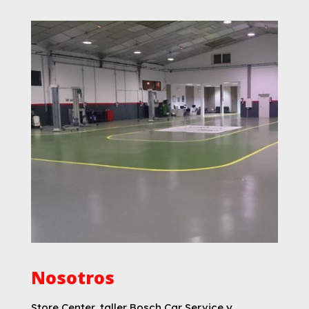
Nosotros
Store Center, taller Bosch Car Service y