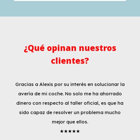
¿Qué opinan nuestros
clientes?
Gracias a Alexis por su interés en solucionar la
avería de mi coche. No solo me ha ahorrado
dinero con respecto al taller oficial, es que ha
sido capaz de resolver un problema mucho
mejor que ellos.
★★★★★