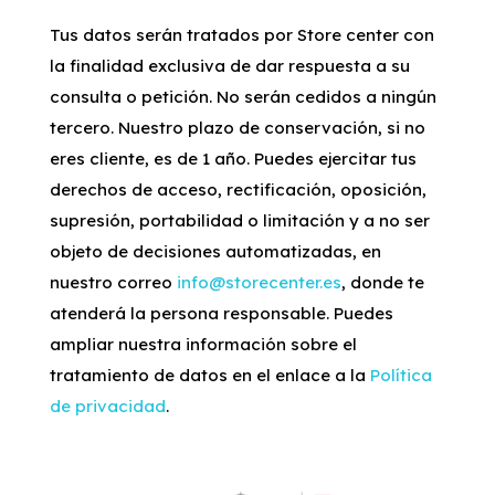
Tus datos serán tratados por Store center con
la finalidad exclusiva de dar respuesta a su
consulta o petición. No serán cedidos a ningún
tercero. Nuestro plazo de conservación, si no
eres cliente, es de 1 año. Puedes ejercitar tus
derechos de acceso, rectificación, oposición,
supresión, portabilidad o limitación y a no ser
objeto de decisiones automatizadas, en
nuestro correo
info@storecenter.es
, donde te
atenderá la persona responsable. Puedes
ampliar nuestra información sobre el
tratamiento de datos en el enlace a la
Política
de privacidad
.