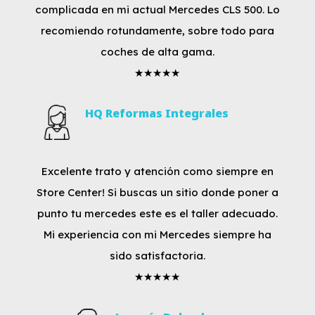
complicada en mi actual Mercedes CLS 500. Lo
recomiendo rotundamente, sobre todo para
coches de alta gama.
★★★★★
HQ Reformas Integrales
Excelente trato y atención como siempre en
Store Center! Si buscas un sitio donde poner a
punto tu mercedes este es el taller adecuado.
Mi experiencia con mi Mercedes siempre ha
sido satisfactoria.
★★★★★