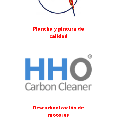
Plancha y pintura de
calidad
Descarbonización de
motores