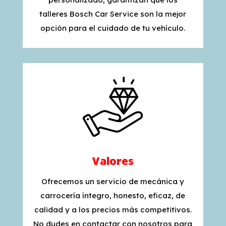
talleres Bosch Car Service son la mejor
opción para el cuidado de tu vehículo.
Valores
Ofrecemos un servicio de mecánica y
carrocería íntegro, honesto, eficaz, de
calidad y a los precios más competitivos.
No dudes en contactar con nosotros para